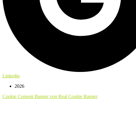
Linkedin
2026
Cookie Consent Banner von Real Cookie Banner