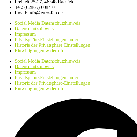
Freiheit 25-27, 46348 Raesfeld
Tel.: (02865) 6084-0
Email: info@euro-fen.de
Social Media Datenschutzhinweis
Datenschutzhinweis
Impressum
Privatsphäre-Einstellungen ändern
Historie der Privatsphäre-Einstellungen
Einwilligungen widerrufen
Social Media Datenschutzhinweis
Datenschutzhinweis
Impressum
Privatsphäre-Einstellungen ändern
Historie der Privatsphäre-Einstellungen
Einwilligungen widerrufen