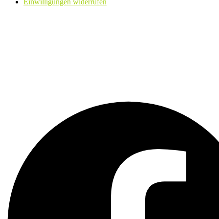
Einwilligungen widerrufen