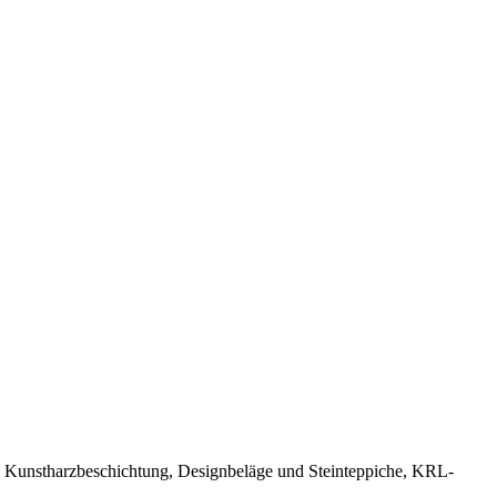
, Kunstharzbeschichtung, Designbeläge und Steinteppiche, KRL-