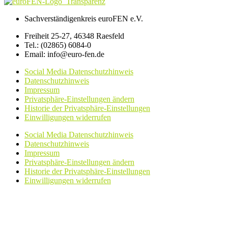
Sachverständigenkreis euroFEN e.V.
Freiheit 25-27, 46348 Raesfeld
Tel.: (02865) 6084-0
Email: info@euro-fen.de
Social Media Datenschutzhinweis
Datenschutzhinweis
Impressum
Privatsphäre-Einstellungen ändern
Historie der Privatsphäre-Einstellungen
Einwilligungen widerrufen
Social Media Datenschutzhinweis
Datenschutzhinweis
Impressum
Privatsphäre-Einstellungen ändern
Historie der Privatsphäre-Einstellungen
Einwilligungen widerrufen