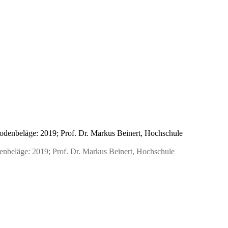
denbeläge: 2019; Prof. Dr. Markus Beinert, Hochschule