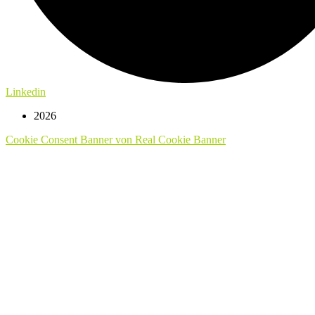
Linkedin
2026
Cookie Consent Banner von Real Cookie Banner