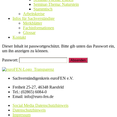
Seminar-Thema: Naturstein
Stammtisch
Arbeitskreise
Infos für Sachverständige
Merkblätter
Fachinformationen
Glossar
Kontakt
Dieser Inhalt ist passwortgeschützt. Bitte gib unten das Passwort ein,
um ihn anzeigen zu können.
Passwort:
Sachverständigenkreis euroFEN e.V.
Freiheit 25-27, 46348 Raesfeld
Tel.: (02865) 6084-0
Email: info@euro-fen.de
Social Media Datenschutzhinweis
Datenschutzhinweis
Impressum