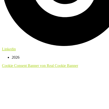
Linkedin
2026
Cookie Consent Banner von Real Cookie Banner