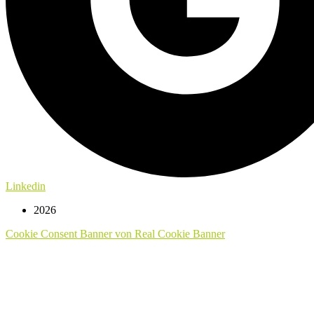
Linkedin
2026
Cookie Consent Banner von Real Cookie Banner