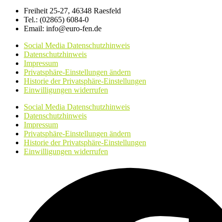
Freiheit 25-27, 46348 Raesfeld
Tel.: (02865) 6084-0
Email: info@euro-fen.de
Social Media Datenschutzhinweis
Datenschutzhinweis
Impressum
Privatsphäre-Einstellungen ändern
Historie der Privatsphäre-Einstellungen
Einwilligungen widerrufen
Social Media Datenschutzhinweis
Datenschutzhinweis
Impressum
Privatsphäre-Einstellungen ändern
Historie der Privatsphäre-Einstellungen
Einwilligungen widerrufen