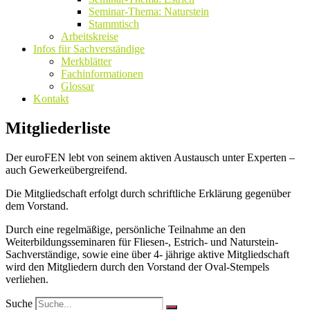
Seminar-Thema: Naturstein
Stammtisch
Arbeitskreise
Infos für Sachverständige
Merkblätter
Fachinformationen
Glossar
Kontakt
Mitgliederliste
Der euroFEN lebt von seinem aktiven Austausch unter Experten –
auch Gewerkeübergreifend.
Die Mitgliedschaft erfolgt durch schriftliche Erklärung gegenüber
dem Vorstand.
Durch eine regelmäßige, persönliche Teilnahme an den
Weiterbildungsseminaren für Fliesen-, Estrich- und Naturstein-
Sachverständige, sowie eine über 4- jährige aktive Mitgliedschaft
wird den Mitgliedern durch den Vorstand der Oval-Stempels
verliehen.
Suche