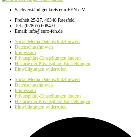
Sachverständigenkreis euroFEN e.V.
Freiheit 25-27, 46348 Raesfeld
Tel.: (02865) 6084-0
Email: info@euro-fen.de
Social Media Datenschutzhinweis
Datenschutzhinweis
Impressum
Privatsphäre-Einstellungen ändern
Historie der Privatsphäre-Einstellungen
Einwilligungen widerrufen
Social Media Datenschutzhinweis
Datenschutzhinweis
Impressum
Privatsphäre-Einstellungen ändern
Historie der Privatsphäre-Einstellungen
Einwilligungen widerrufen