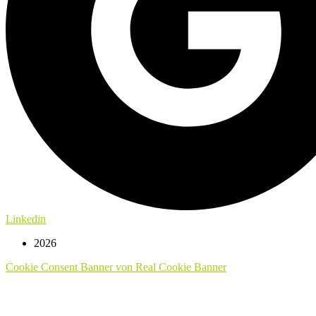
Linkedin
2026
Cookie Consent Banner von Real Cookie Banner