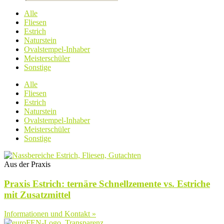
Alle
Fliesen
Estrich
Naturstein
Ovalstempel-Inhaber
Meisterschüler
Sonstige
Alle
Fliesen
Estrich
Naturstein
Ovalstempel-Inhaber
Meisterschüler
Sonstige
Aus der Praxis
Praxis Estrich: ternäre Schnellzemente vs. Estriche
mit Zusatzmittel
Informationen und Kontakt »